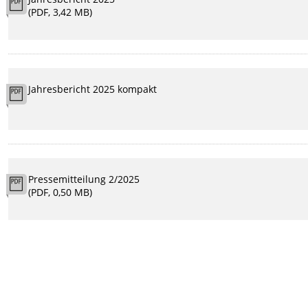
(PDF, 3,42 MB)
Jahresbericht 2025 kompakt
Pressemitteilung 2/2025
(PDF, 0,50 MB)