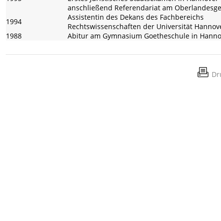
anschließend Referendariat am Oberlandesger
Assistentin des Dekans des Fachbereichs
1994
Rechtswissenschaften der Universität Hannov
1988
Abitur am Gymnasium Goetheschule in Hanno
Dr