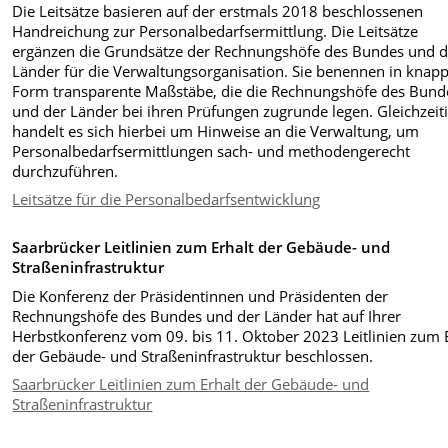
Die Leitsätze basieren auf der erstmals 2018 beschlossenen
Handreichung zur Personalbedarfsermittlung. Die Leitsätze
ergänzen die Grundsätze der Rechnungshöfe des Bundes und d
Länder für die Verwaltungsorganisation. Sie benennen in knap
Form transparente Maßstäbe, die die Rechnungshöfe des Bund
und der Länder bei ihren Prüfungen zugrunde legen. Gleichzeit
handelt es sich hierbei um Hinweise an die Verwaltung, um
Personalbedarfsermittlungen sach- und methodengerecht
durchzuführen
.
Leitsätze für die Personalbedarfsentwicklung
Saarbrücker Leitlinien zum Erhalt der Gebäude- und
Straßeninfrastruktur
Die Konferenz der Präsidentinnen und Präsidenten der
Rechnungshöfe des Bundes und der Länder hat auf Ihrer
Herbstkonferenz vom 09. bis 11. Oktober 2023 Leitlinien zum 
der Gebäude- und Straßeninfrastruktur beschlossen.
Saarbrücker Leitlinien zum Erhalt der Gebäude- und
Straßeninfrastruktur