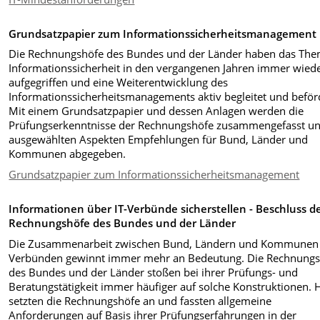
Grundsatzpapier zum Informationssicherheitsmanagement
Die Rechnungshöfe des Bundes und der Länder haben das Th
Informationssicherheit in den vergangenen Jahren immer wied
aufgegriffen und eine Weiterentwicklung des
Informationssicherheitsmanagements aktiv begleitet und beför
Mit einem Grundsatzpapier und dessen Anlagen werden die
Prüfungserkenntnisse der Rechnungshöfe zusammengefasst un
ausgewählten Aspekten Empfehlungen für Bund, Länder und
Kommunen abgegeben.
Grundsatzpapier zum Informationssicherheitsmanagement
Informationen über IT-Verbünde sicherstellen - Beschluss d
Rechnungshöfe des Bundes und der Länder
Die Zusammenarbeit zwischen Bund, Ländern und Kommunen i
Verbünden gewinnt immer mehr an Bedeutung. Die Rechnung
des Bundes und der Länder stoßen bei ihrer Prüfungs- und
Beratungstätigkeit immer häufiger auf solche Konstruktionen. 
setzten die Rechnungshöfe an und fassten allgemeine
Anforderungen auf Basis ihrer Prüfungserfahrungen in der