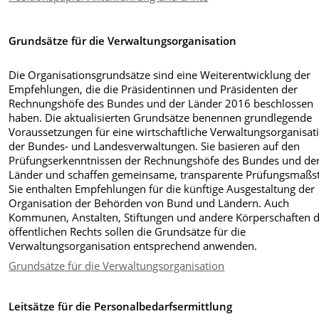
Grundsätze für die Verwaltungsorganisation
Die Organisationsgrundsätze sind eine Weiterentwicklung der
Empfehlungen, die die Präsidentinnen und Präsidenten der
Rechnungshöfe des Bundes und der Länder 2016 beschlossen
haben. Die aktualisierten Grundsätze benennen grundlegende
Voraussetzungen für eine wirtschaftliche Verwaltungsorganisat
der Bundes- und Landesverwaltungen. Sie basieren auf den
Prüfungserkenntnissen der Rechnungshöfe des Bundes und de
Länder und schaffen gemeinsame, transparente Prüfungsmaßs
Sie enthalten Empfehlungen für die künftige Ausgestaltung der
Organisation der Behörden von Bund und Ländern. Auch
Kommunen, Anstalten, Stiftungen und andere Körperschaften 
öffentlichen Rechts sollen die Grundsätze für die
Verwaltungsorganisation entsprechend anwenden.
Grundsätze für die Verwaltungsorganisation
Leitsätze für die Personalbedarfsermittlung