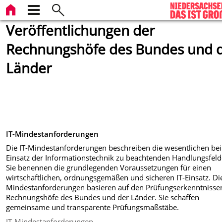
Veröffentlichungen der
Rechnungshöfe des Bundes und 
Länder
IT-Mindestanforderungen
Die IT-Mindestanforderungen beschreiben die wesentlichen be
Einsatz der Informationstechnik zu beachtenden Handlungsfeld
Sie benennen die grundlegenden Voraussetzungen für einen
wirtschaftlichen, ordnungsgemäßen und sicheren IT-Einsatz. Die
Mindestanforderungen basieren auf den Prüfungserkenntnisse
Rechnungshöfe des Bundes und der Länder. Sie schaffen
gemeinsame und transparente Prüfungsmaßstäbe.
IT-Mindestanforderungen