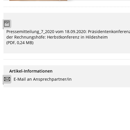
Pressemitteilung_7_2020 vom 18.09.2020: Präsidentenkonferen
der Rechnungshöfe: Herbstkonferenz in Hildesheim
(PDF, 0,24 MB)
Artikel-Informationen
E-Mail an Ansprechpartner/in