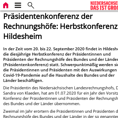
Präsidentenkonferenz der
Rechnungshöfe: Herbstkonferenz
Hildesheim
In der Zeit vom 20. bis 22. September 2020 findet in Hildes
die diesjährige Herbstkonferenz der Präsidentinnen und
Präsidenten der Rechnungshöfe des Bundes und der Lände
(Präsidentenkonferenz) statt. Schwerpunktmäßig werden si
die Präsidentinnen und Präsidenten mit den Auswirkungen
Covid-19-Pandemie auf die Haushalte des Bundes und der
Länder beschäftigen.
Die Präsidentin des Niedersächsischen Landesrechnungshofs, D
Sandra von Klaeden, hat am 01.07.2020 für ein Jahr den Vorsit
Konferenz der Präsidentinnen und Präsidenten der Rechnungs
des Bundes und der Länder übernommen.
Zweimal im Jahr erörtern die Präsidentinnen und Präsidenten 
Rechnungshöfe des Bundes und der Länder in der so genannte