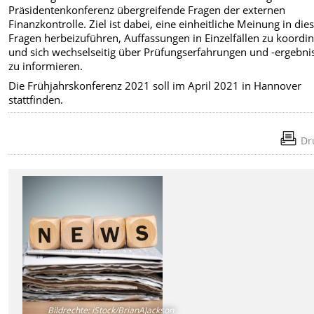
Präsidentenkonferenz übergreifende Fragen der externen
Finanzkontrolle. Ziel ist dabei, eine einheitliche Meinung in die
Fragen herbeizuführen, Auffassungen in Einzelfällen zu koordi
und sich wechselseitig über Prüfungserfahrungen und -ergebni
zu informieren.
Die Frühjahrskonferenz 2021 soll im April 2021 in Hannover
stattfinden.
Dr
Bildrechte
:
iStock/BrianAJackson