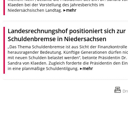
Klaeden bei der Vorstellung des Jahresberichts im
Niedersächsischen Landtag.
mehr
Landesrechnungshof positioniert sich zur
Schuldenbremse in Niedersachsen
„Das Thema Schuldenbremse ist aus Sicht der Finanzkontrolle
herausragender Bedeutung. Künftige Generationen dürfen ni
mit neuen Schulden belastet werden“, betonte Präsidentin Dr.
Sandra von Klaeden. Zugleich forderte die Präsidentin den Ein
in eine planmäßige Schuldentilgung.
mehr
Dr